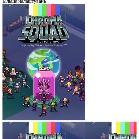
Більше налаштувань