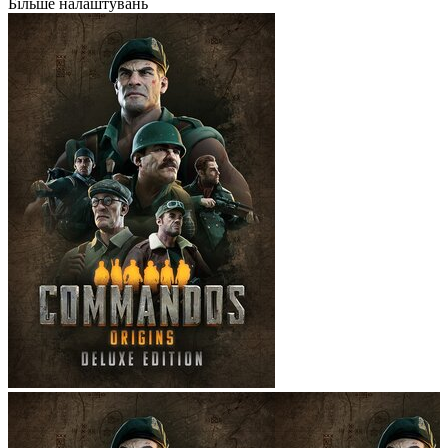
Більше налаштувань