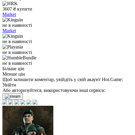
3607
₴
купити
Market
не в наявності
Market
не в наявності
не в наявності
не в наявності
Більше цін
Менше цін
Щоб залишити коментар, увійдіть у свій акаунт
Hot.Game
:
Увійти
Або авторизуйтеся, використовуючи інші сервіси: