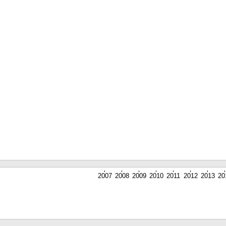
2007
2008
2009
2010
2011
2012
2013
20