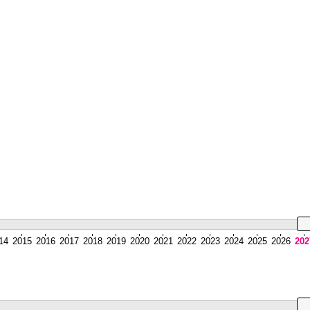
14
2015
2016
2017
2018
2019
2020
2021
2022
2023
2024
2025
2026
202