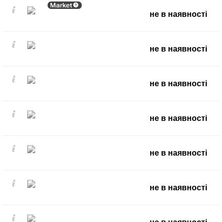
Market
не в наявності
не в наявності
не в наявності
не в наявності
не в наявності
не в наявності