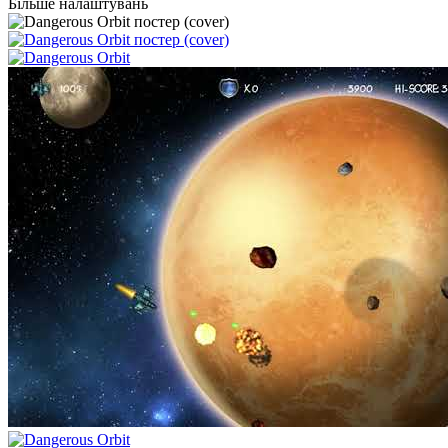
Більше налаштувань