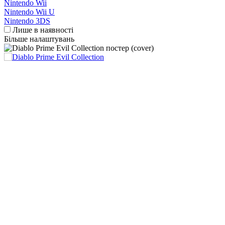
Nintendo Wii
Nintendo Wii U
Nintendo 3DS
Лише в наявності
Більше налаштувань