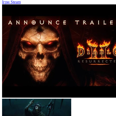
Ігри Steam