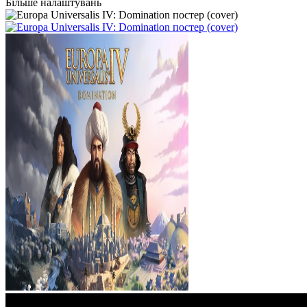
Більше налаштувань