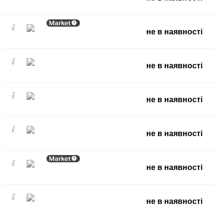
Market
не в наявності
не в наявності
не в наявності
не в наявності
Market
не в наявності
не в наявності