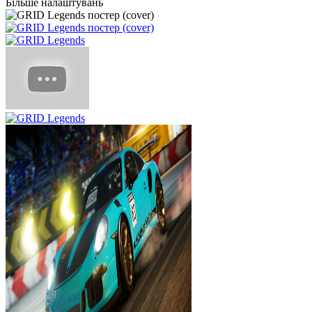
Більше налаштувань