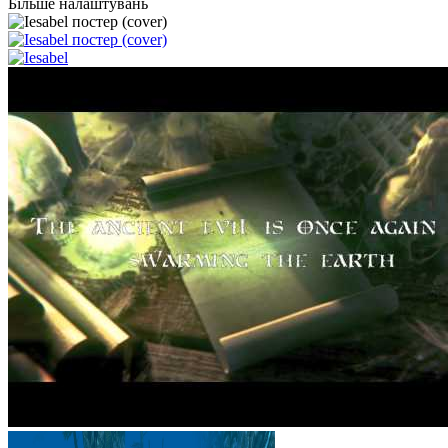
Більше налаштувань