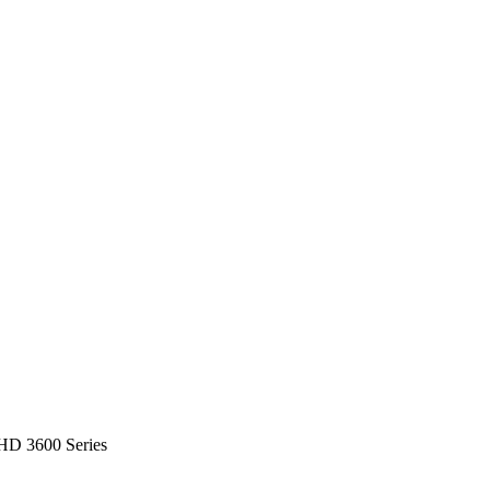
HD 3600 Series