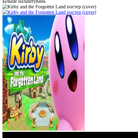
Більше налаштувань