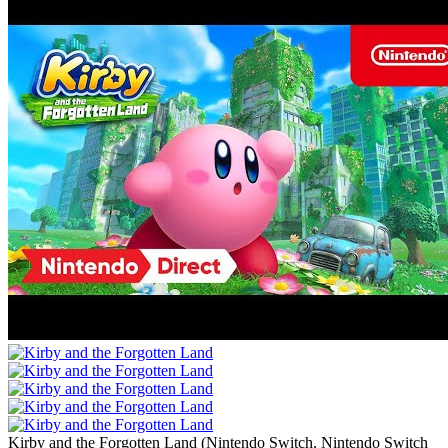
Kirby and the Forgotten Land
(
Nintendo Switch, Nintendo Switch