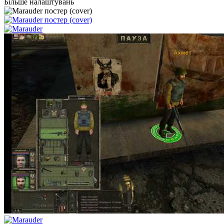
Більше налаштувань