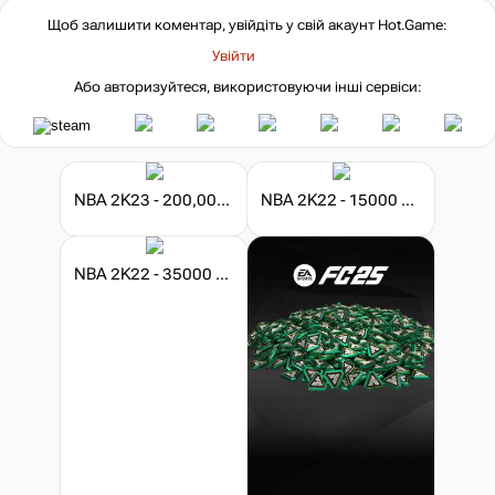
Щоб залишити коментар, увійдіть у свій акаунт
Hot.Game
:
Увійти
Або авторизуйтеся, використовуючи інші сервіси:
NBA 2K23 - 200,000 VC
NBA 2K22 - 15000 VC
NBA 2K22 - 35000 VC