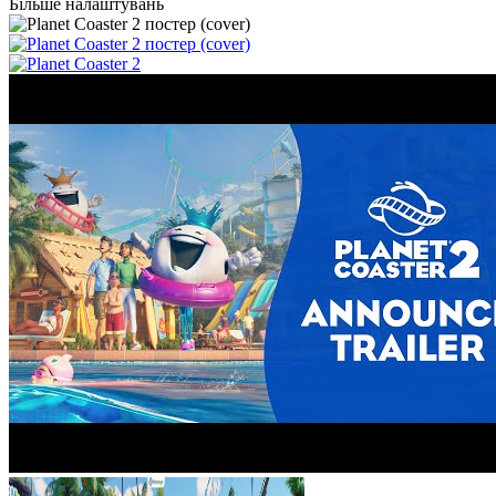
Більше налаштувань