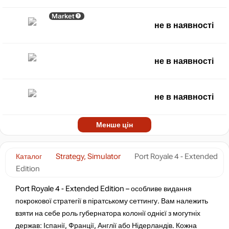
Market
не в наявності
не в наявності
не в наявності
Менше цін
Каталог
Strategy, Simulator
Port Royale 4 - Extended
Edition
Port Royale 4 - Extended Edition – особливе видання
покрокової стратегії в піратському сеттингу. Вам належить
взяти на себе роль губернатора колонії однієї з могутніх
держав: Іспанії, Франції, Англії або Нідерландів. Кожна