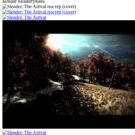
Більше налаштувань