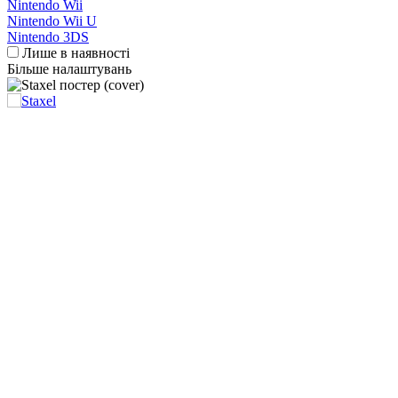
Nintendo Wii
Nintendo Wii U
Nintendo 3DS
Лише в наявності
Більше налаштувань