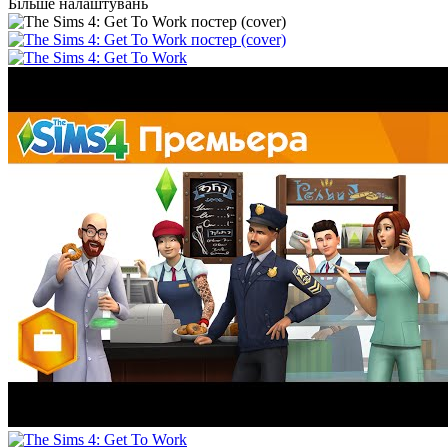
Більше налаштувань