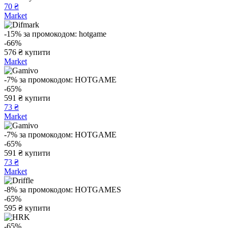
70 ₴
Market
-15%
за промокодом:
hotgame
-66%
576
₴
купити
Market
-7%
за промокодом:
HOTGAME
-65%
591
₴
купити
73 ₴
Market
-7%
за промокодом:
HOTGAME
-65%
591
₴
купити
73 ₴
Market
-8%
за промокодом:
HOTGAMES
-65%
595
₴
купити
-65%