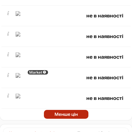
не в наявності
не в наявності
не в наявності
Market
не в наявності
не в наявності
Менше цін