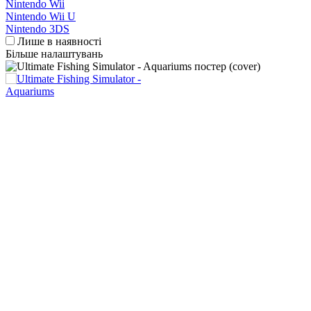
Nintendo Wii
Nintendo Wii U
Nintendo 3DS
Лише в наявності
Більше налаштувань