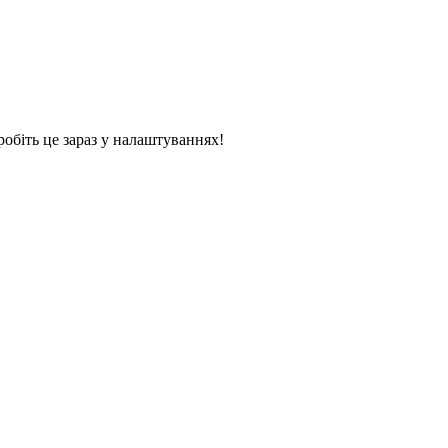
обіть це зараз у налаштуваннях!