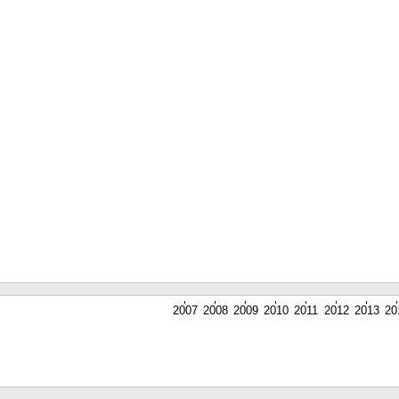
2007
2008
2009
2010
2011
2012
2013
20