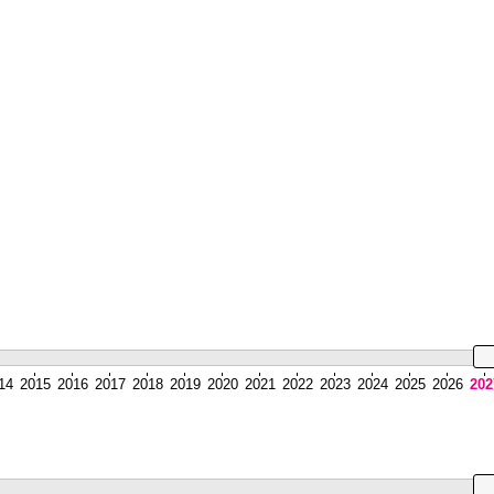
14
2015
2016
2017
2018
2019
2020
2021
2022
2023
2024
2025
2026
202