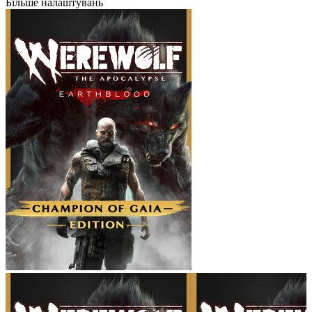
Більше налаштувань