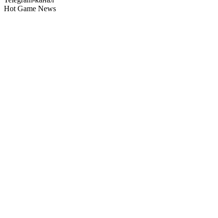
Hot Game News