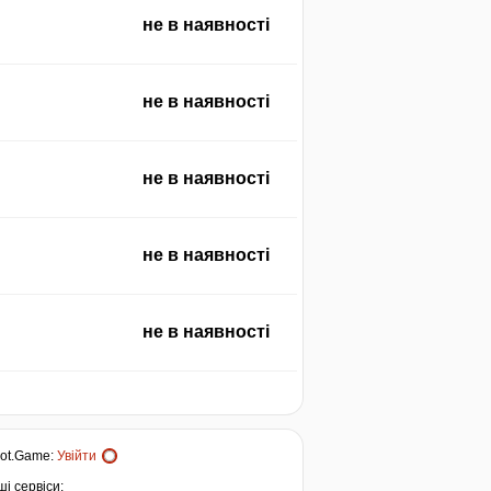
не в наявності
не в наявності
не в наявності
не в наявності
не в наявності
ot.Game
:
Увійти
і сервіси: