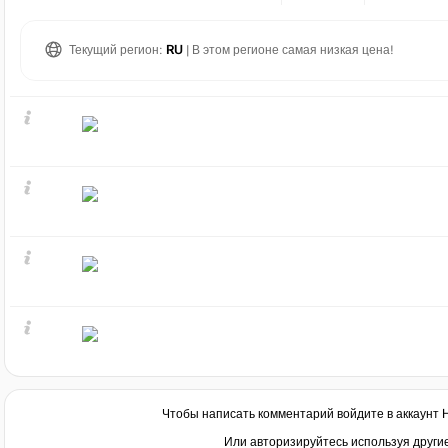
Текущий регион:
RU
| В этом регионе самая низкая цена!
Чтобы написать комментарий войдите в аккаунт
Или авторизируйтесь используя други