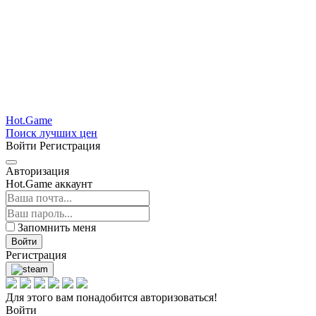
Hot.Game
Поиск лучших цен
Войти
Регистрация
Авторизация
Hot.Game аккаунт
Запомнить меня
Войти
Регистрация
Для этого вам понадобится авторизоваться!
Войти