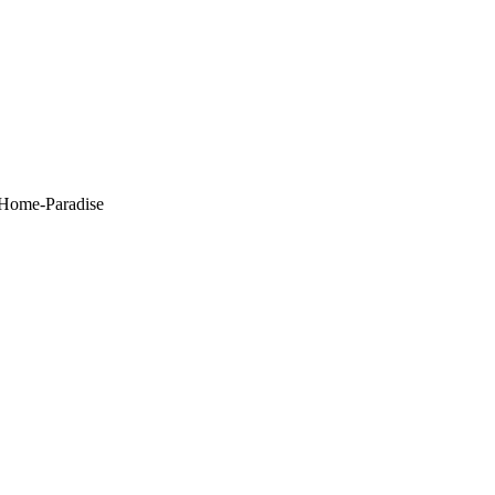
-Home-Paradise