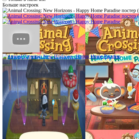
Больше настроек