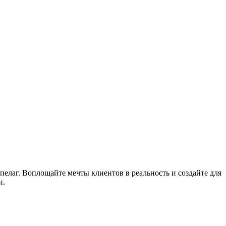
пелаг. Воплощайте мечты клиентов в реальность и создайте для
и.