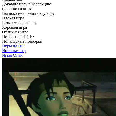
Добавьте игру в коллекцию
новая коллекция
Вы пока не оценили эту игру
Плохая игра
Безынтересная игра
Хорошая игра
Отличная игра
Новости на HGN:
Популярные подборки:
Игры на ПК
Новинки игр
Игры Стим