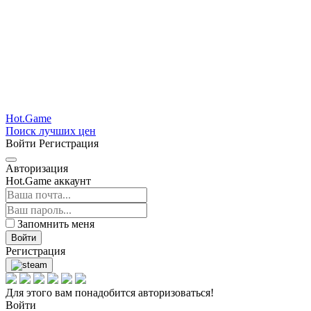
Hot.Game
Поиск лучших цен
Войти
Регистрация
Авторизация
Hot.Game аккаунт
Запомнить меня
Войти
Регистрация
Для этого вам понадобится авторизоваться!
Войти