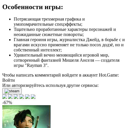
Особенности игры:
Потрясающая трехмерная графика и
умопомрачительные спецэффекты;
Тщательно проработанные характеры персонажей и
неожиданные сюжетные повороты;
Главная героиня игры, журналистка Джейд, в борьбе с и
врагами искусно применяет не только посох додзё, но и
собственный интеллект;
Удивительный вечно меняющийся игровой мир,
сотворенный фантазией Мишеля Анселя — создателя
игры "Rayman 3".
Чтобы написать комментарий войдите в аккаунт
Hot.Game
:
Войти
Или авторизируйтесь используя другие сервисы:
-67%