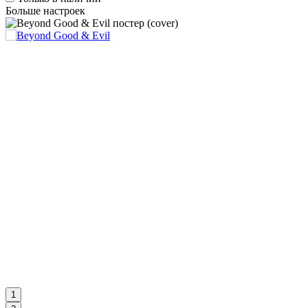
Больше настроек
1