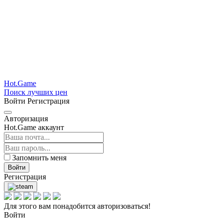
Hot.Game
Поиск лучших цен
Войти
Регистрация
Авторизация
Hot.Game аккаунт
Запомнить меня
Войти
Регистрация
Для этого вам понадобится авторизоваться!
Войти