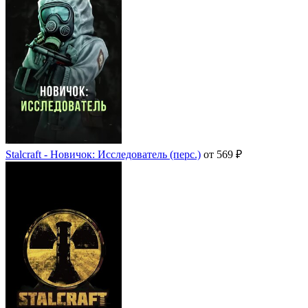
Stalcraft - Новичок: Исследователь (перс.)
от 569 ₽