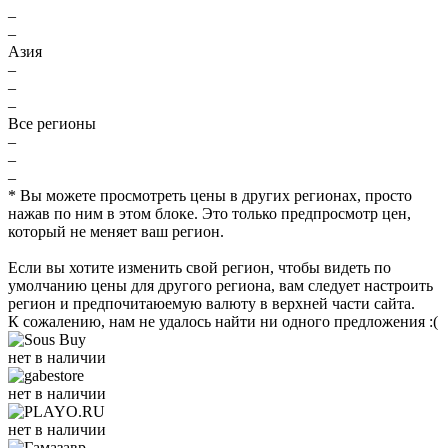
–
–
Азия
–
–
–
Все регионы
–
–
–
* Вы можете просмотреть цены в других регионах, просто
нажав по ним в этом блоке. Это только предпросмотр цен,
который не меняет ваш регион.
Если вы хотите изменить свой регион, чтобы видеть по
умолчанию цены для другого региона, вам следует настроить
регион и предпочитаюемую валюту в верхней части сайта.
К сожалению, нам не удалось найти ни одного предложения :(
нет в наличии
нет в наличии
нет в наличии