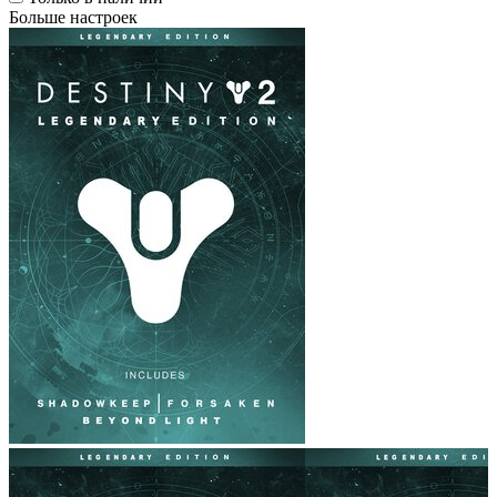
Больше настроек