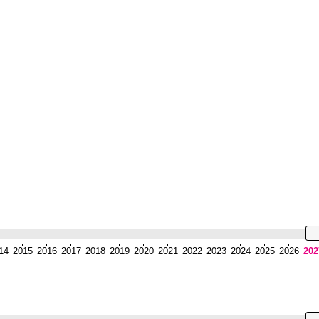
14
2015
2016
2017
2018
2019
2020
2021
2022
2023
2024
2025
2026
202