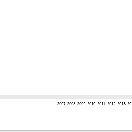
2007
2008
2009
2010
2011
2012
2013
20