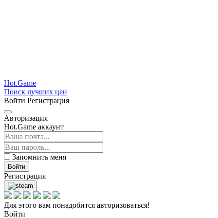
Hot.Game
Поиск лучших цен
Войти
Регистрация
Авторизация
Hot.Game аккаунт
Запомнить меня
Войти
Регистрация
Для этого вам понадобится авторизоваться!
Войти