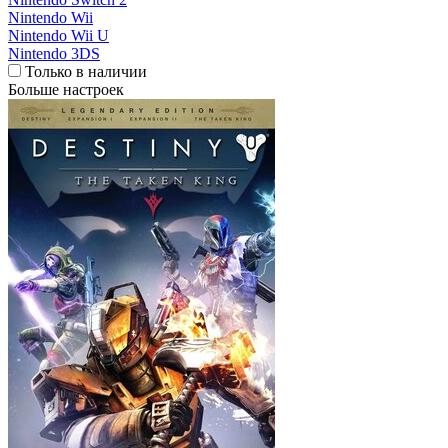
Nintendo Wii
Nintendo Wii U
Nintendo 3DS
Только в наличии
Больше настроек