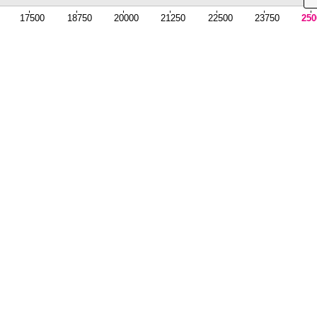
17500
18750
20000
21250
22500
23750
250