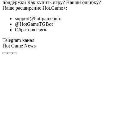
поддержки
Как купить игру?
Нашли ошибку?
Наше расширение
Hot.Game+
:
support@hot-game.info
@HotGameTGBot
Обратная связь
Telegram-канал
Hot Game News