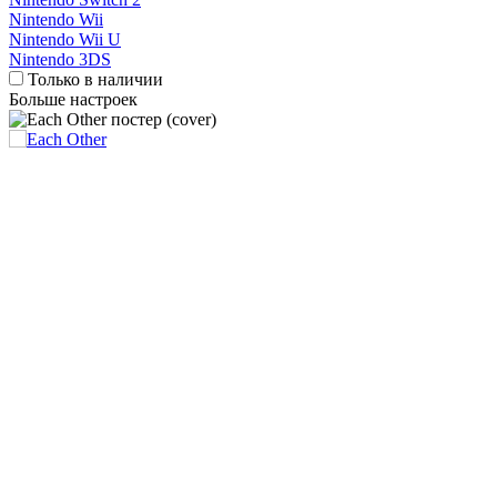
Nintendo Wii
Nintendo Wii U
Nintendo 3DS
Только в наличии
Больше настроек