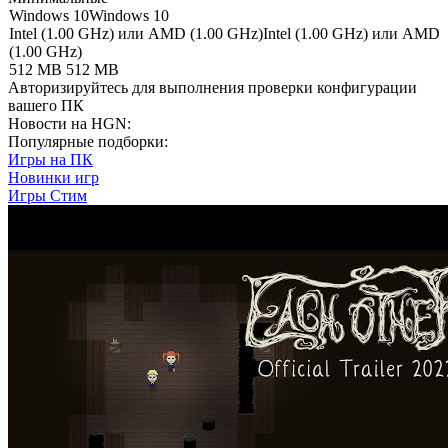
Windows 10
Windows 10
Intel (1.00 GHz) или AMD (1.00 GHz)
Intel (1.00 GHz) или AMD
(1.00 GHz)
512 MB
512 MB
Авторизируйтесь
для выполнения проверки конфигурации
вашего ПК
Новости на HGN:
Популярные подборки:
Игры на ПК
Новинки игр
Игры Стим