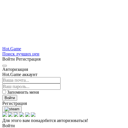
Hot.Game
Поиск лучших цен
Войти
Регистрация
Авторизация
Hot.Game аккаунт
Запомнить меня
Войти
Регистрация
Для этого вам понадобится авторизоваться!
Войти