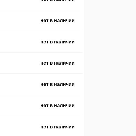
нет в наличии
нет в наличии
нет в наличии
нет в наличии
нет в наличии
нет в наличии