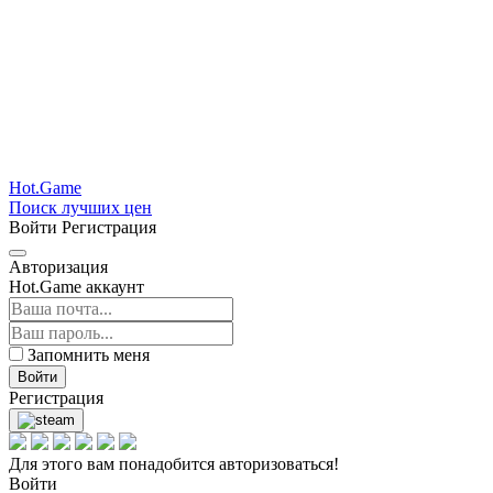
Hot.Game
Поиск лучших цен
Войти
Регистрация
Авторизация
Hot.Game аккаунт
Запомнить меня
Войти
Регистрация
Для этого вам понадобится авторизоваться!
Войти