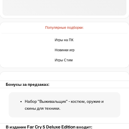
Популярные подборки:
Игры на ПК
Новинки игр
Игры Стим
Бонусы за предзаказ:
Набор "Выживальщик" - костюм, оружие и
скины для техники.
В издание Far Cry 5 Deluxe Edition входит: