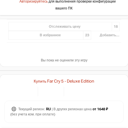
Авторизируйтесь
для выполнения проверки конфигурации
вашего ПК
Отслеживать цену
18
В избранное
23
Добавить...
Вы пока не оценили эту игру
Купить Far Cry 5 - Deluxe Edition
Текущий регион:
RU
| В других регионах цена
от 1648 ₽
(без учета ком. при оплате)