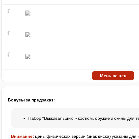
Меньше цен
Бонусы за предзаказ:
Набор "Выживальщик" - костюм, оружие и скины для т
Внимание:
цены физических версий (знак диска) указаны для