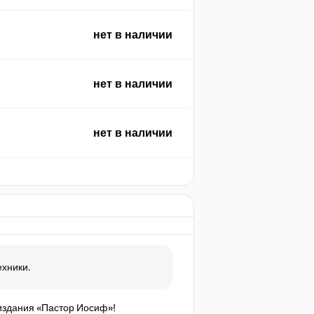
нет в наличии
нет в наличии
нет в наличии
ехники.
 издания «Пастор Иосиф»!