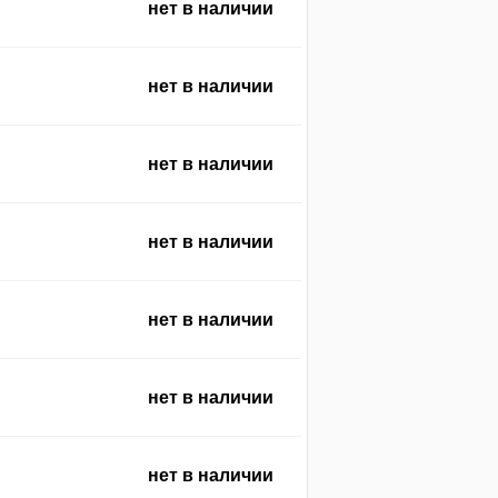
нет в наличии
нет в наличии
нет в наличии
нет в наличии
нет в наличии
нет в наличии
нет в наличии