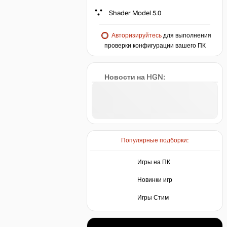
Shader Model 5.0
Авторизируйтесь
для выполнения
проверки конфигурации вашего ПК
Новости на HGN:
Популярные подборки:
Игры на ПК
Новинки игр
Игры Стим