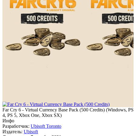
Far Cry 6 - Virtual Currency Base Pack (500 Credits)
(
Windows, PS
4, PS 5, Xbox One, Xbox SX
)
Инфо
Разработчик:
Ubisoft Toronto
Издатель:
Ubisoft