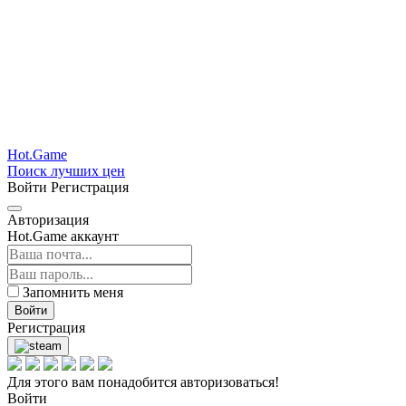
Hot.Game
Поиск лучших цен
Войти
Регистрация
Авторизация
Hot.Game аккаунт
Запомнить меня
Войти
Регистрация
Для этого вам понадобится авторизоваться!
Войти