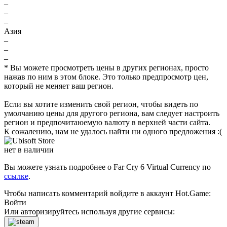
–
–
–
Азия
–
–
–
* Вы можете просмотреть цены в других регионах, просто
нажав по ним в этом блоке. Это только предпросмотр цен,
который не меняет ваш регион.
Если вы хотите изменить свой регион, чтобы видеть по
умолчанию цены для другого региона, вам следует настроить
регион и предпочитаюемую валюту в верхней части сайта.
К сожалению, нам не удалось найти ни одного предложения :(
нет в наличии
Вы можете узнать подробнее о Far Cry 6 Virtual Currency по
ссылке
.
Чтобы написать комментарий войдите в аккаунт
Hot.Game
:
Войти
Или авторизируйтесь используя другие сервисы: