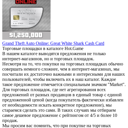
Grand Theft Auto Online: Great White Shark Cash Card
Торговые площадки в каталоге Hot.Game
В нашем каталоге выводятся предложения не только
интернет-магазинов, но и торговых площадок.
Несмотря на то, что покупки на торговых площадках обычно
совершать немного сложнее, чем в интернет-магазинах, мы
посчитали их достаточно важными и интересными для наших
пользователей, чтобы включить их в наш каталог. Каждое
такое предложение отмечается специальным значком "Market".
Для торговых площадок, где нет агрегирования всех
предложений от разных продавцов в единый товар с единой
предложенной ценой (когда покупатель фактически избавлен
от необходимости искать конкретное предложение), мы
стараемся сделать это сами. В таких случаях мы отбираем
самое дешевое предложение с рейтингом от 4/5 и более 10
продаж.
Мы просим вас помнить, что при покупке на торговых