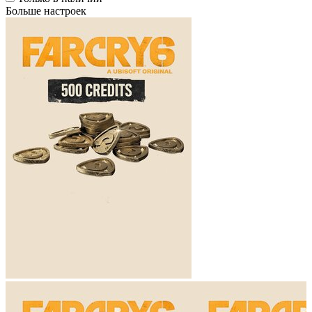
Больше настроек