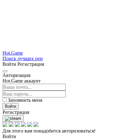
Hot.Game
Поиск лучших цен
Войти
Регистрация
Авторизация
Hot.Game аккаунт
Запомнить меня
Войти
Регистрация
Для этого вам понадобится авторизоваться!
Войти