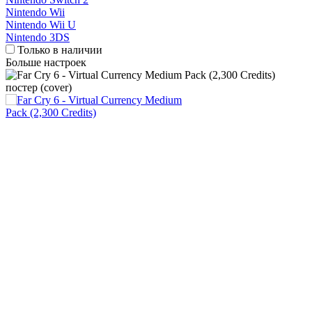
Nintendo Wii
Nintendo Wii U
Nintendo 3DS
Только в наличии
Больше настроек