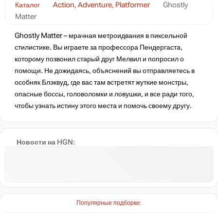
Каталог
Action, Adventure, Platformer
Ghostly
Matter
Ghostly Matter – мрачная метроидвания в пиксельной
стилистике. Вы играете за профессора Пендергаста,
которому позвонил старый друг Мелвил и попросил о
помощи. Не дожидаясь, объяснений вы отправляетесь в
особняк Блэквуд, где вас там встретят жуткие монстры,
опасные боссы, головоломки и ловушки, и все ради того,
чтобы узнать истину этого места и помочь своему другу.
Новости на HGN:
Популярные подборки: