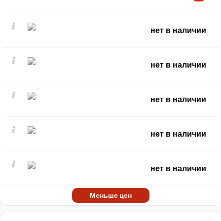
нет в наличии
нет в наличии
нет в наличии
нет в наличии
нет в наличии
Меньше цен