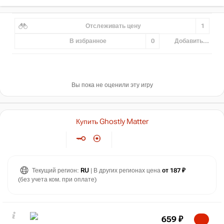
Отслеживать цену
1
В избранное
0
Добавить...
Вы пока не оценили эту игру
Купить Ghostly Matter
Текущий регион:
RU
| В других регионах цена
от 187 ₽
(без учета ком. при оплате)
659
₽