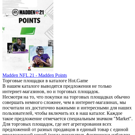
Madden NFL 21 - Madden Points
Торговые площадки в каталоге Hot.Game
В нашем каталоге выводятся предложения не только
интернет-магазинов, но и торговых площадок.
Несмотря на то, что покупки на торговых площадках обычно
совершать немного сложнее, чем в интернет-магазинах, мы
посчитали их достаточно важными и интересными для наших
пользователей, чтобы включить их в наш каталог. Каждое
такое предложение отмечается специальным значком "Market".
Для торговых площадок, где нет агрегирования всех
предложений от разных продавцов в единый товар с единой
предложенной ценой (когда покупатель фактически избавлен