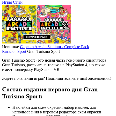
Игры Стим
Новинка:
Capcom Arcade Stadium - Complete Pack
Каталог
Sport
Gran Turismo Sport
Gran Turismo Sport - это новая часть гоночного симулятора
Gran Turismo, рассчитана только на PlayStation 4, но также
имеет поддержку PlayStation VR.
Ждете появления игры? Подпишитесь на e-mail оповещения!
Состав издания первого дня Gran
Turismo Sport:
Наклейки для схем окраски: набор наклеек для
использования в игровом редакторе схем окраски