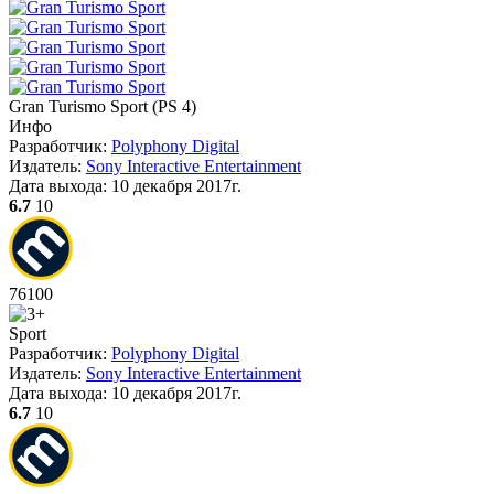
Gran Turismo Sport
(
PS 4
)
Инфо
Разработчик:
Polyphony Digital
Издатель:
Sony Interactive Entertainment
Дата выхода:
10 декабря 2017г.
6.7
10
76
100
Sport
Разработчик:
Polyphony Digital
Издатель:
Sony Interactive Entertainment
Дата выхода:
10 декабря 2017г.
6.7
10