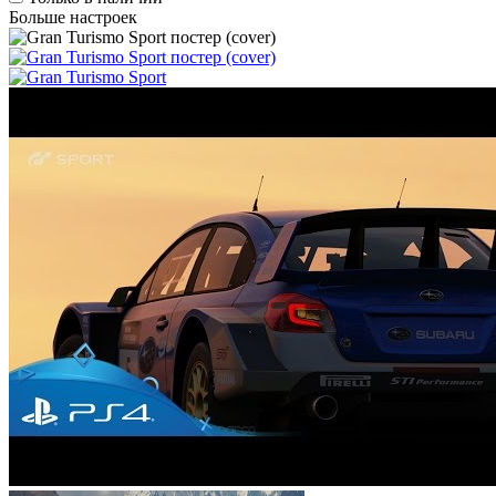
Больше настроек