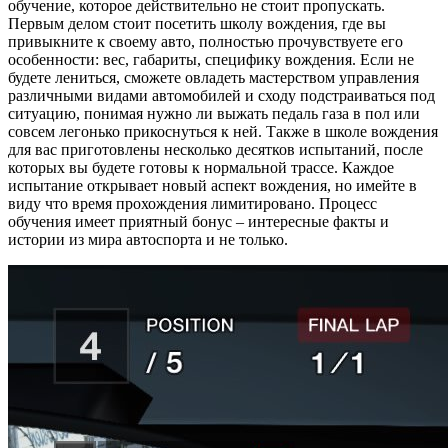
обучение, которое действительно не стоит пропускать.
Первым делом стоит посетить школу вождения, где вы
привыкните к своему авто, полностью прочувствуете его
особенности: вес, габариты, специфику вождения. Если не
будете лениться, сможете овладеть мастерством управления
различными видами автомобилей и сходу подстраиваться под
ситуацию, понимая нужно ли выжать педаль газа в пол или
совсем легонько прикоснуться к ней. Также в школе вождения
для вас приготовлены несколько десятков испытаний, после
которых вы будете готовы к нормальной трассе. Каждое
испытание открывает новый аспект вождения, но имейте в
виду что время прохождения лимитировано. Процесс
обучения имеет приятный бонус – интересные факты и
истории из мира автоспорта и не только.