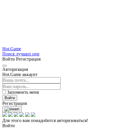
Hot.Game
Поиск лучших цен
Войти
Регистрация
Авторизация
Hot.Game аккаунт
Запомнить меня
Войти
Регистрация
Для этого вам понадобится авторизоваться!
Войти