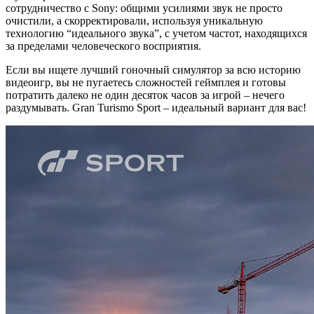
сотрудничество с Sony: общими усилиями звук не просто
очистили, а скорректировали, используя уникальную
технологию “идеального звука”, с учетом частот, находящихся
за пределами человеческого восприятия.
Если вы ищете лучший гоночный симулятор за всю историю
видеоигр, вы не пугаетесь сложностей геймплея и готовы
потратить далеко не один десяток часов за игрой – нечего
раздумывать. Gran Turismo Sport – идеальный вариант для вас!