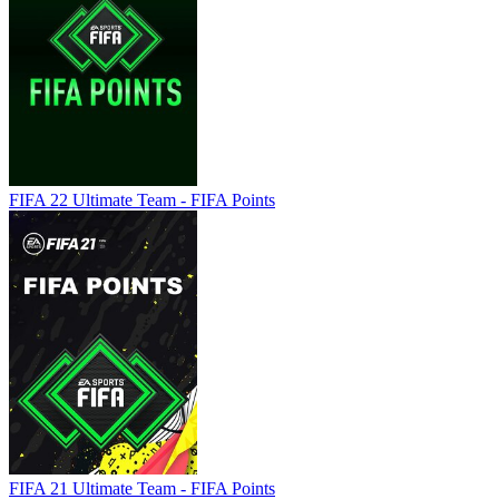
FIFA 22 Ultimate Team - FIFA Points
FIFA 21 Ultimate Team - FIFA Points