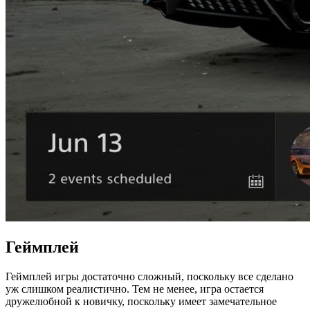
Геймплей
Геймплей игры достаточно сложный, поскольку все сделано
уж слишком реалистично. Тем не менее, игра остается
дружелюбной к новичку, поскольку имеет замечательное