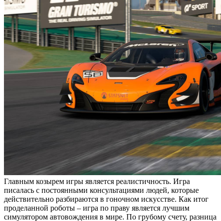
Главным козырем игры является реалистичность. Игра
писалась с постоянными консультациями людей, которые
действительно разбираются в гоночном искусстве. Как итог
проделанной роботы – игра по праву является лучшим
симулятором автовождения в мире. По грубому счету, разница