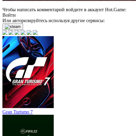
Чтобы написать комментарий войдите в аккаунт
Hot.Game
:
Войти
Или авторизируйтесь используя другие сервисы:
Gran Turismo 7