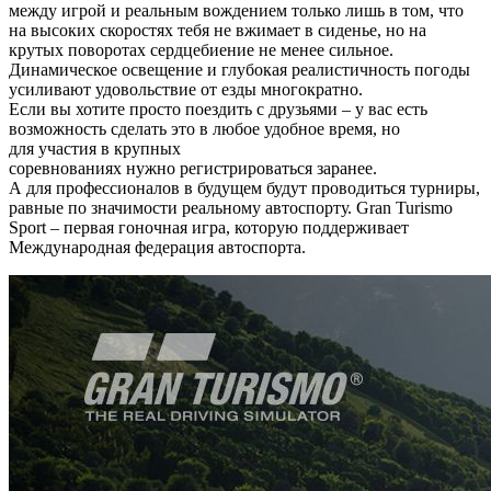
между игрой и реальным вождением только лишь в том, что
на высоких скоростях тебя не вжимает в сиденье, но на
крутых поворотах сердцебиение не менее сильное.
Динамическое освещение и глубокая реалистичность погоды
усиливают удовольствие от езды многократно.
Если вы хотите просто поездить с друзьями – у вас есть
возможность сделать это в любое удобное время, но
для участия в крупных
соревнованиях нужно регистрироваться заранее.
А для профессионалов в будущем будут проводиться турниры,
равные по значимости реальному автоспорту. Gran Turismo
Sport – первая гоночная игра, которую поддерживает
Международная федерация автоспорта.