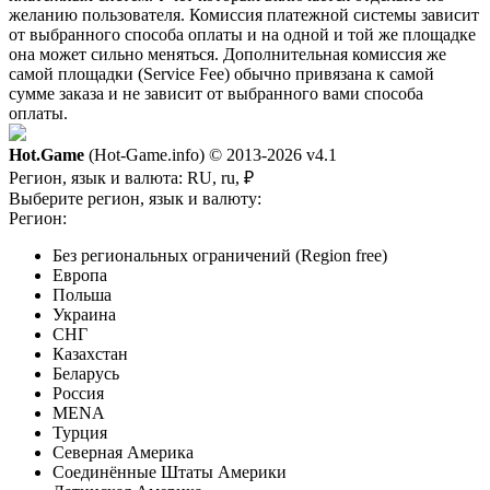
желанию пользователя. Комиссия платежной системы зависит
от выбранного способа оплаты и на одной и той же площадке
она может сильно меняться. Дополнительная комиссия же
самой площадки (Service Fee) обычно привязана к самой
сумме заказа и не зависит от выбранного вами способа
оплаты.
Hot.Game
(Hot-Game.info) © 2013-2026
v4.1
Регион, язык и валюта:
RU, ru, ₽
Выберите регион, язык и валюту:
Регион:
Без региональных ограничений (Region free)
Европа
Польша
Украина
СНГ
Казахстан
Беларусь
Россия
MENA
Турция
Северная Америка
Соединённые Штаты Америки