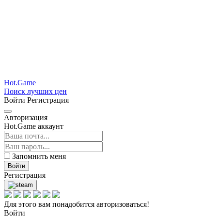
Hot.Game
Поиск лучших цен
Войти
Регистрация
Авторизация
Hot.Game аккаунт
Запомнить меня
Войти
Регистрация
Для этого вам понадобится авторизоваться!
Войти