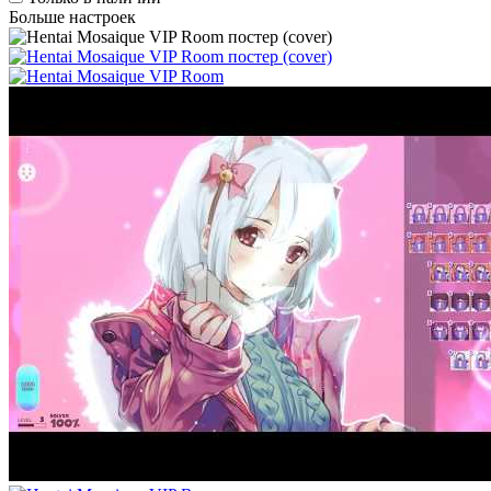
Больше настроек