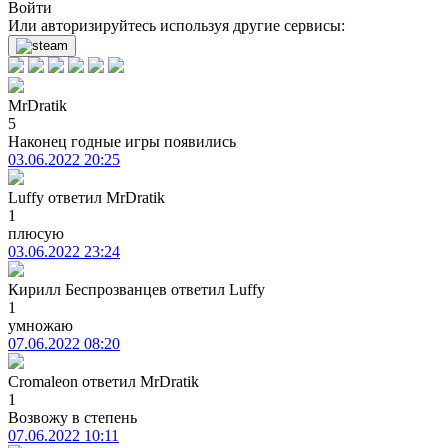
Войти
Или авторизируйтесь используя другие сервисы:
MrDratik
5
Наконец годные игры появились
03.06.2022 20:25
Luffy
ответил
MrDratik
1
плюсую
03.06.2022 23:24
Кирилл Беспрозванцев
ответил
Luffy
1
умножаю
07.06.2022 08:20
Cromaleon
ответил
MrDratik
1
Возвожу в степень
07.06.2022 10:11