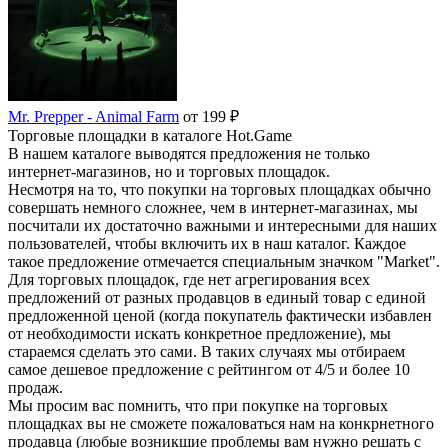
Mr. Prepper - Animal Farm
от 199 ₽
Торговые площадки в каталоге Hot.Game
В нашем каталоге выводятся предложения не только
интернет-магазинов, но и торговых площадок.
Несмотря на то, что покупки на торговых площадках обычно
совершать немного сложнее, чем в интернет-магазинах, мы
посчитали их достаточно важными и интересными для наших
пользователей, чтобы включить их в наш каталог. Каждое
такое предложение отмечается специальным значком "Market".
Для торговых площадок, где нет агрегирования всех
предложений от разных продавцов в единый товар с единой
предложенной ценой (когда покупатель фактически избавлен
от необходимости искать конкретное предложение), мы
стараемся сделать это сами. В таких случаях мы отбираем
самое дешевое предложение с рейтингом от 4/5 и более 10
продаж.
Мы просим вас помнить, что при покупке на торговых
площадках вы не сможете пожаловаться нам на конкрнетного
продавца (любые возникшие проблемы вам нужно решать с