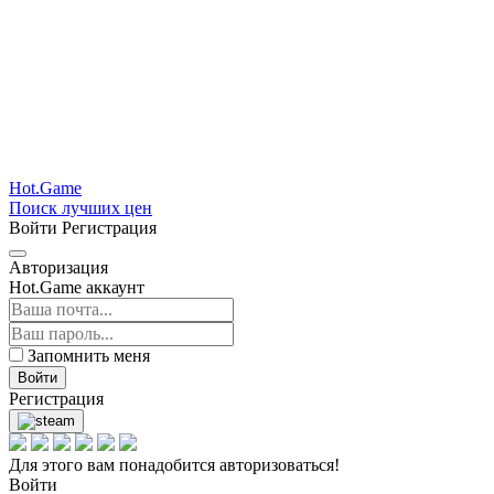
Hot.Game
Поиск лучших цен
Войти
Регистрация
Авторизация
Hot.Game аккаунт
Запомнить меня
Войти
Регистрация
Для этого вам понадобится авторизоваться!
Войти