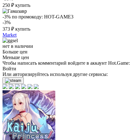
250
₽
купить
-3%
по промокоду:
HOT-GAME3
-3%
373
₽
купить
Market
нет в наличии
Больше цен
Меньше цен
Чтобы написать комментарий войдите в аккаунт
Hot.Game
:
Войти
Или авторизируйтесь используя другие сервисы: