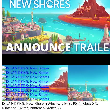
ISLANDERS: New Shores
(
Windows, Mac, PS 5, Xbox SX,
Nintendo Switch, Nintendo Switch 2
)