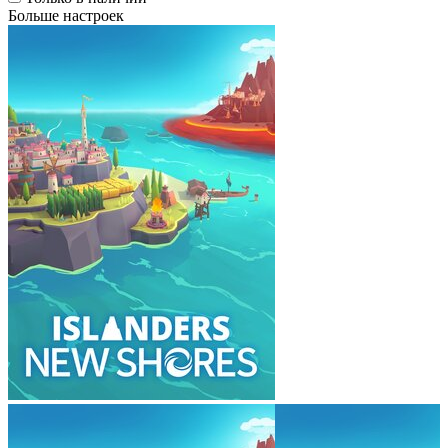
Больше настроек