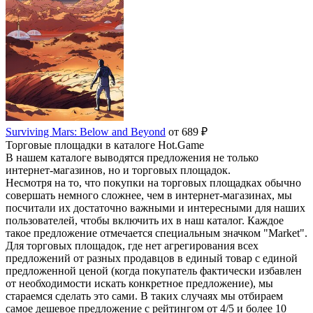
Surviving Mars: Below and Beyond
от 689 ₽
Торговые площадки в каталоге Hot.Game
В нашем каталоге выводятся предложения не только
интернет-магазинов, но и торговых площадок.
Несмотря на то, что покупки на торговых площадках обычно
совершать немного сложнее, чем в интернет-магазинах, мы
посчитали их достаточно важными и интересными для наших
пользователей, чтобы включить их в наш каталог. Каждое
такое предложение отмечается специальным значком "Market".
Для торговых площадок, где нет агрегирования всех
предложений от разных продавцов в единый товар с единой
предложенной ценой (когда покупатель фактически избавлен
от необходимости искать конкретное предложение), мы
стараемся сделать это сами. В таких случаях мы отбираем
самое дешевое предложение с рейтингом от 4/5 и более 10