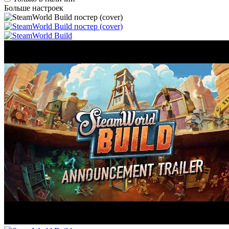
Больше настроек