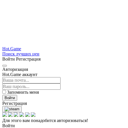
Hot.Game
Поиск лучших цен
Войти
Регистрация
Авторизация
Hot.Game аккаунт
Запомнить меня
Войти
Регистрация
Для этого вам понадобится авторизоваться!
Войти