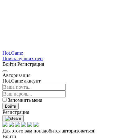
Hot.Game
Поиск лучших цен
Войти
Регистрация
Авторизация
Hot.Game аккаунт
Запомнить меня
Войти
Регистрация
Для этого вам понадобится авторизоваться!
Войти