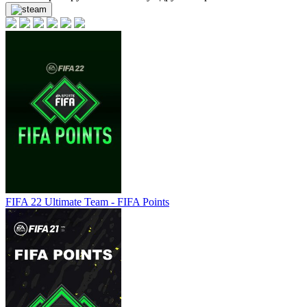
FIFA 22 Ultimate Team - FIFA Points