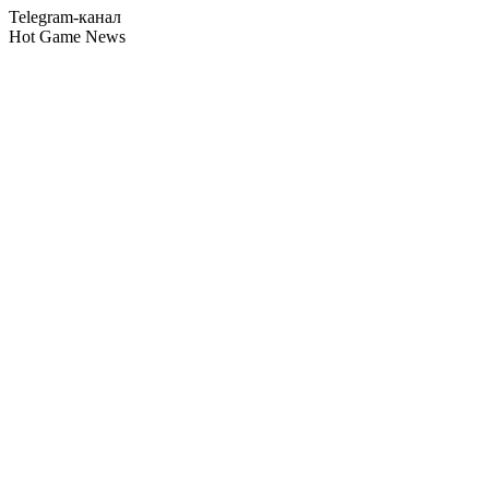
Telegram-канал
Hot Game News