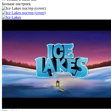
Больше настроек