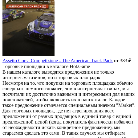
Assetto Corsa Competizione - The American Track Pack
от 383 ₽
Торговые площадки в каталоге Hot.Game
В нашем каталоге выводятся предложения не только
интернет-магазинов, но и торговых площадок.
Несмотря на то, что покупки на торговых площадках обычно
совершать немного сложнее, чем в интернет-магазинах, мы
посчитали их достаточно важными и интересными для наших
пользователей, чтобы включить их в наш каталог. Каждое
такое предложение отмечается специальным значком "Market".
Для торговых площадок, где нет агрегирования всех
предложений от разных продавцов в единый товар с единой
предложенной ценой (когда покупатель фактически избавлен
от необходимости искать конкретное предложение), мы
стараемся сделать это сами. В таких случаях мы отбираем