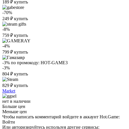
189
₽
купить
-70%
249
₽
купить
-8%
759
₽
купить
-4%
799
₽
купить
-3%
по промокоду:
HOT-GAME3
-3%
804
₽
купить
829
₽
купить
Market
нет в наличии
Больше цен
Меньше цен
Чтобы написать комментарий войдите в аккаунт
Hot.Game
:
Войти
Или авторизируйтесь используя другие сервисы: