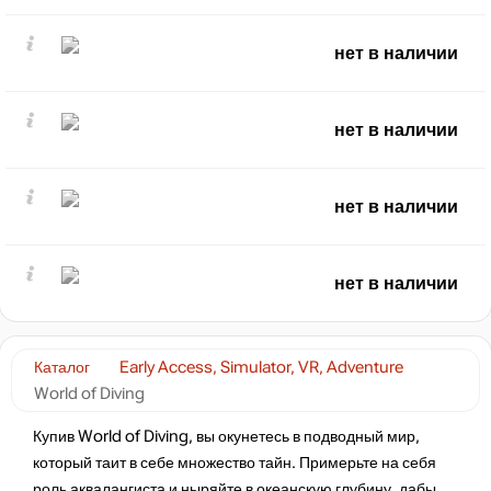
нет в наличии
нет в наличии
нет в наличии
нет в наличии
Каталог
Early Access, Simulator, VR, Adventure
World of Diving
Купив World of Diving, вы окунетесь в подводный мир,
который таит в себе множество тайн. Примерьте на себя
роль аквалангиста и ныряйте в океанскую глубину, дабы