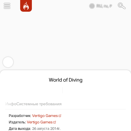
RU, ru, ₽
World of Diving
Инфо
Системные требования
Разработчик:
Vertigo Games
Издатель:
Vertigo Games
Дата выхода:
26 августа 2014г.