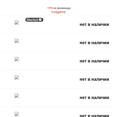
-15%
по промокоду:
hotgame
Market
нет в наличии
нет в наличии
нет в наличии
нет в наличии
нет в наличии
нет в наличии