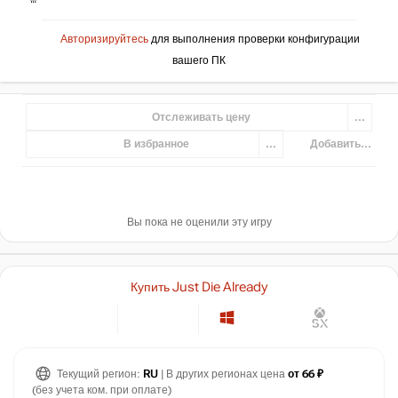
Авторизируйтесь
для выполнения проверки конфигурации
вашего ПК
Отслеживать цену
...
В избранное
...
Добавить...
Вы пока не оценили эту игру
Купить Just Die Already
Текущий регион:
RU
| В других регионах цена
от 66 ₽
(без учета ком. при оплате)