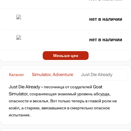
нет в наличии
нет в наличии
Меньше цен
Каталог
Simulator, Adventure
Just Die Already
Just Die Already – песочница от создателей Goat
Simulator, сохраняющая знакомый уровень абсурда,
опасности и веселья. Вот только теперь в главой роли не
козёл, а старики, ввязавшиеся в смертельно опасное
испытание.