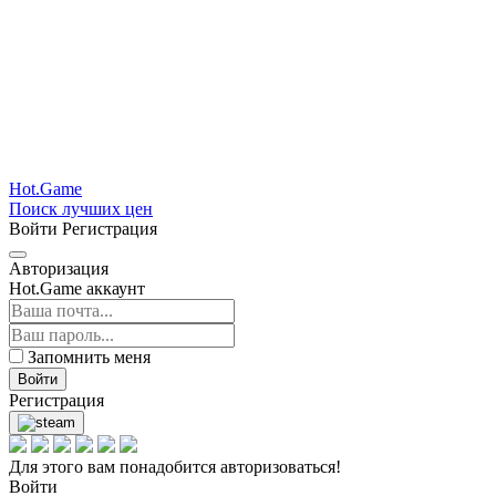
Hot.Game
Поиск лучших цен
Войти
Регистрация
Авторизация
Hot.Game аккаунт
Запомнить меня
Войти
Регистрация
Для этого вам понадобится авторизоваться!
Войти