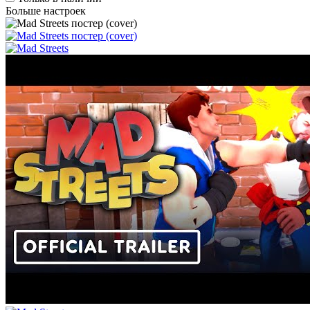
Больше настроек