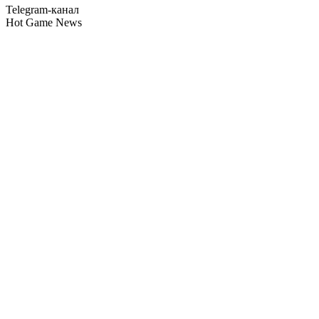
Telegram-канал
Hot Game News