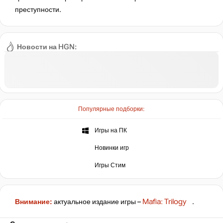
преступности.
Новости на HGN:
Популярные подборки:
Игры на ПК
Новинки игр
Игры Стим
Внимание:
актуальное издание игры –
Mafia: Trilogy
.