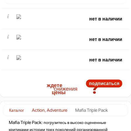
нет в наличии
нет в наличии
нет в наличии
?
подписаться
ждете
снижения
цены
Каталог
Action, Adventure
Mafia Triple Pack
Mafia Triple Pack: погрузитесь в высоко оцененные
критиками истории трех поколений организованной