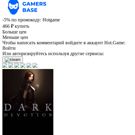
-5%
по промокоду:
Hotgame
466
₽
купить
Больше цен
Меньше цен
Чтобы написать комментарий войдите в аккаунт
Hot.Game
:
Войти
Или авторизируйтесь используя другие сервисы: