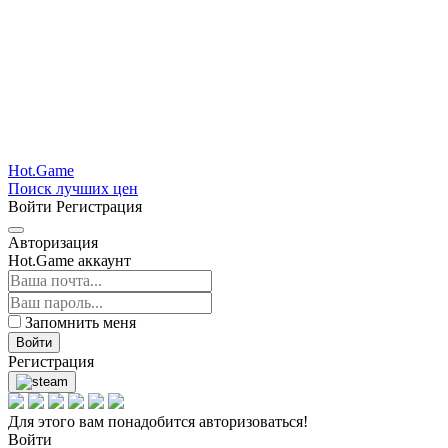
Hot.Game
Поиск лучших цен
Войти
Регистрация
Авторизация
Hot.Game аккаунт
Запомнить меня
Войти
Регистрация
Для этого вам понадобится авторизоваться!
Войти