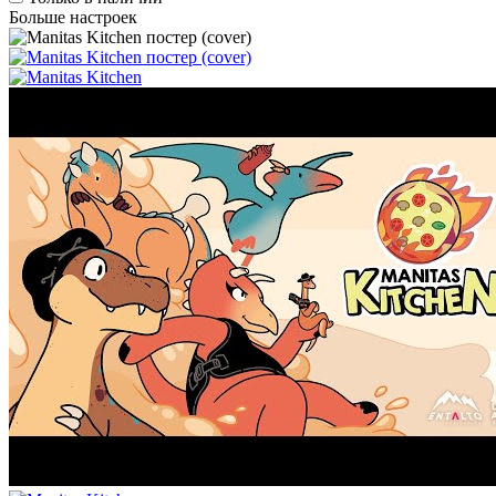
Больше настроек