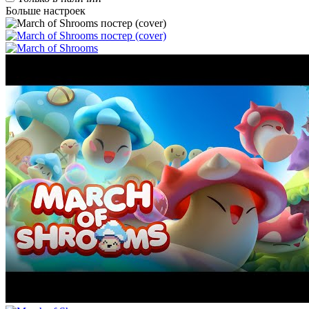
Больше настроек