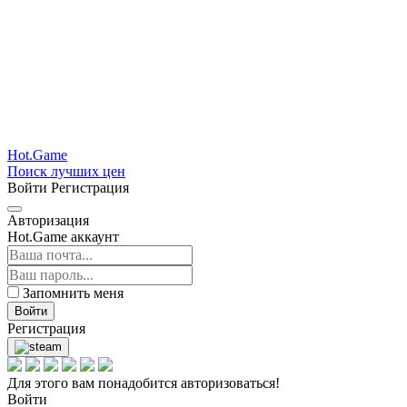
Hot.Game
Поиск лучших цен
Войти
Регистрация
Авторизация
Hot.Game аккаунт
Запомнить меня
Войти
Регистрация
Для этого вам понадобится авторизоваться!
Войти