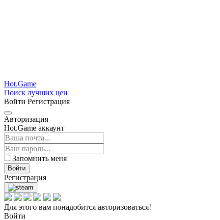
Hot.Game
Поиск лучших цен
Войти
Регистрация
Авторизация
Hot.Game аккаунт
Запомнить меня
Войти
Регистрация
Для этого вам понадобится авторизоваться!
Войти