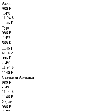
Азия
986 ₽
-14%
11.94 $
1146 ₽
Турция
986 ₽
-14%
568 ₺
1146 ₽
MENA
986 ₽
-14%
11.94 $
1146 ₽
Северная Америка
986 ₽
-14%
11.94 $
1146 ₽
Украина
986 ₽