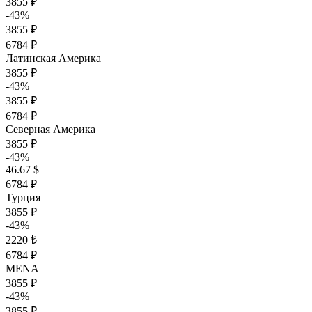
3855 ₽
-43%
3855 ₽
6784 ₽
Латинская Америка
3855 ₽
-43%
3855 ₽
6784 ₽
Северная Америка
3855 ₽
-43%
46.67 $
6784 ₽
Турция
3855 ₽
-43%
2220 ₺
6784 ₽
MENA
3855 ₽
-43%
3855 ₽