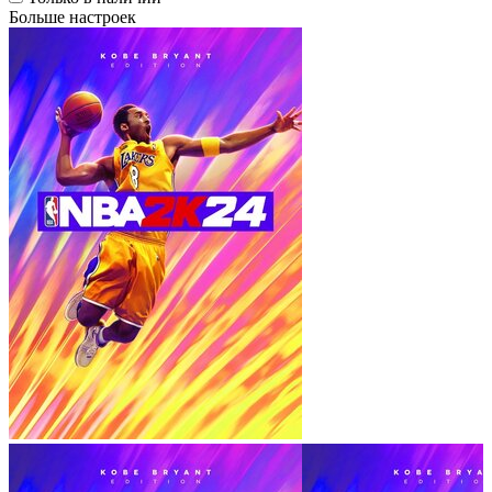
Больше настроек