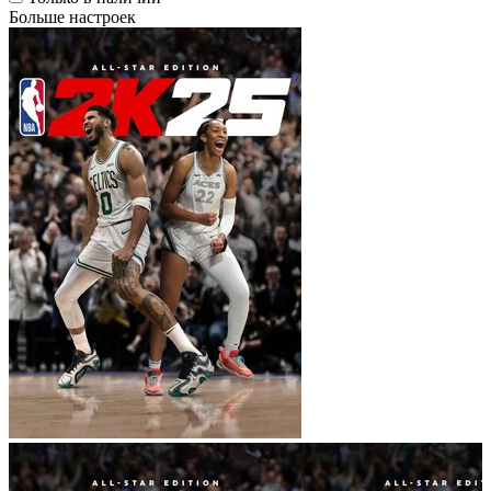
Больше настроек