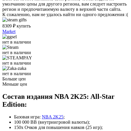
умолчанию цены для другого региона, вам следует настроить
регион и предпочитаюемую валюту в верхней части сайта.
К сожалению, нам не удалось найти ни одного предложения :(
8309
₽
купить
Market
нет в наличии
нет в наличии
нет в наличии
нет в наличии
Больше цен
Меньше цен
Состав издания NBA 2K25: All-Star
Edition:
Базовая игра:
NBA 2K25
;
100 000 ВВ (внутриигровой валюты);
150x Очков для повышения навков (25 игр);