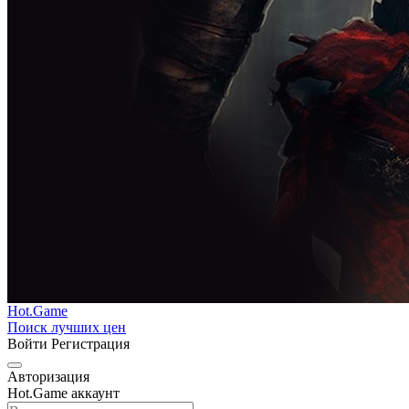
Hot.Game
Поиск лучших цен
Войти
Регистрация
Авторизация
Hot.Game аккаунт