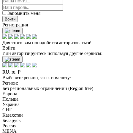
Запомнить меня
Войти
Регистрация
Для этого вам понадобится авторизоваться!
Войти
Или авторизируйтесь используя другие сервисы:
RU, ru, ₽
Выберите регион, язык и валюту:
Регион:
Без региональных ограничений (Region free)
Европа
Польша
Украина
СНГ
Казахстан
Беларусь
Россия
MENA