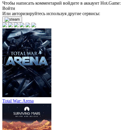
Чтобы написать комментарий войдите в аккаунт
Hot.Game
:
Войти
Или авторизируйтесь используя другие сервисы:
Total War: Arena