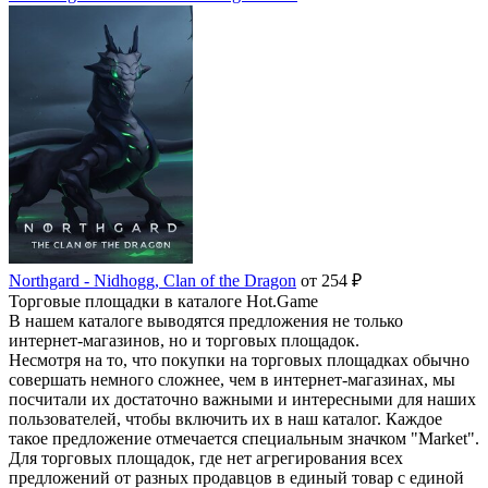
Northgard - Nidhogg, Clan of the Dragon
от 254 ₽
Торговые площадки в каталоге Hot.Game
В нашем каталоге выводятся предложения не только
интернет-магазинов, но и торговых площадок.
Несмотря на то, что покупки на торговых площадках обычно
совершать немного сложнее, чем в интернет-магазинах, мы
посчитали их достаточно важными и интересными для наших
пользователей, чтобы включить их в наш каталог. Каждое
такое предложение отмечается специальным значком "Market".
Для торговых площадок, где нет агрегирования всех
предложений от разных продавцов в единый товар с единой